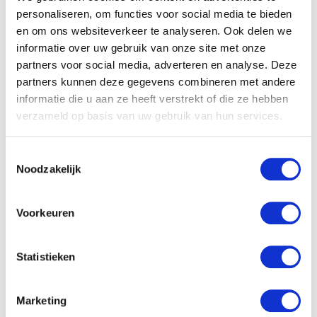
personaliseren, om functies voor social media te bieden
en om ons websiteverkeer te analyseren. Ook delen we
informatie over uw gebruik van onze site met onze
partners voor social media, adverteren en analyse. Deze
partners kunnen deze gegevens combineren met andere
informatie die u aan ze heeft verstrekt of die ze hebben
verzameld op basis van uw gebruik van hun services.
Toestemmingsselectie
Noodzakelijk
Voorkeuren
Statistieken
Screen filters 1000 and 2000 series
Marketing