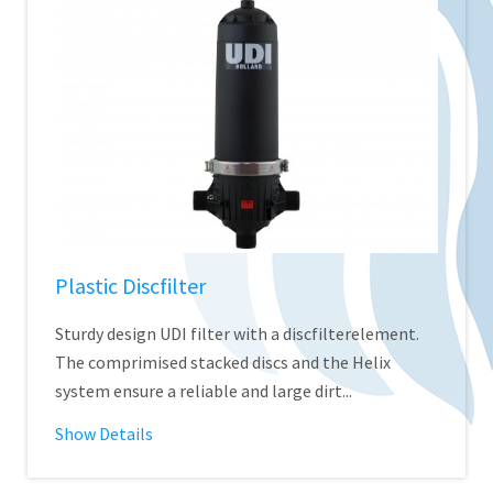
Plastic Discfilter
Sturdy design UDI filter with a discfilterelement.
The comprimised stacked discs and the Helix
system ensure a reliable and large dirt...
Show Details