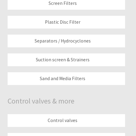
Screen Filters
Plastic Disc Filter
Separators / Hydrocyclones
Suction screen & Strainers
Sand and Media Filters
Control valves & more
Control valves