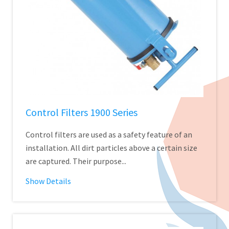
Control Filters 1900 Series
Control filters are used as a safety feature of an
installation. All dirt particles above a certain size
are captured. Their purpose...
Show Details