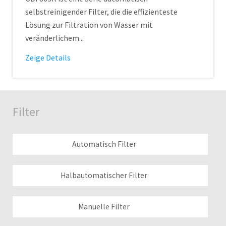
selbstreinigender Filter, die die effizienteste
Lösung zur Filtration von Wasser mit
veränderlichem...
Zeige Details
Filter
Automatisch Filter
Halbautomatischer Filter
Manuelle Filter