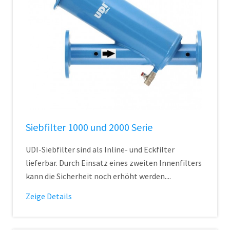
Siebfilter 1000 und 2000 Serie
UDI-Siebfilter sind als Inline- und Eckfilter
lieferbar. Durch Einsatz eines zweiten Innenfilters
kann die Sicherheit noch erhöht werden....
Zeige Details