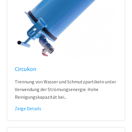
Circukon
Trennung von Wasser und Schmutzpartikeln unter
Verwendung der Strömungsenergie. Hohe
Reinigungskapazität bei...
Zeige Details