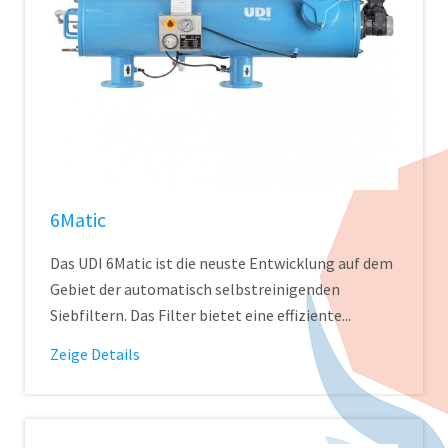
6Matic
Das UDI 6Matic ist die neuste Entwicklung auf dem
Gebiet der automatisch selbstreinigenden
Siebfiltern. Das Filter bietet eine effiziente...
Zeige Details