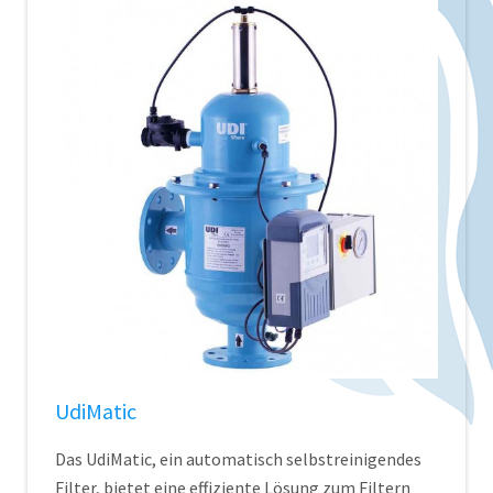
UdiMatic
Das UdiMatic, ein automatisch selbstreinigendes
Filter, bietet eine effiziente Lösung zum Filtern