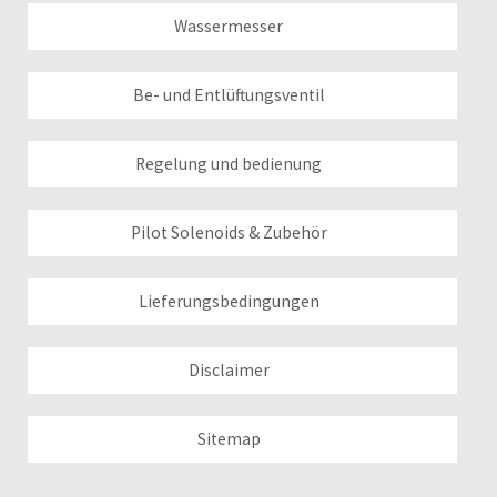
Wassermesser
Be- und Entlüftungsventil
Regelung und bedienung
Pilot Solenoids & Zubehör
Lieferungsbedingungen
Disclaimer
Sitemap