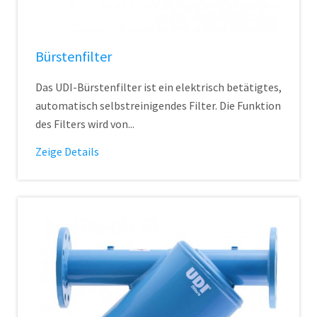
Bürstenfilter
Das UDI-Bürstenfilter ist ein elektrisch betätigtes,
automatisch selbstreinigendes Filter. Die Funktion
des Filters wird von...
Zeige Details