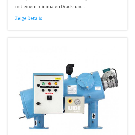
mit einem minimalen Druck- und...
Zeige Details