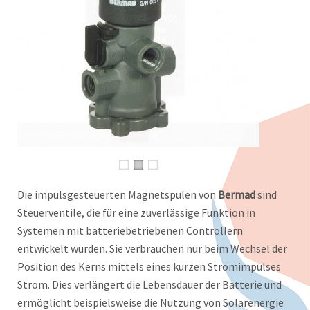
Die impulsgesteuerten Magnetspulen von
Bermad
sind
Steuerventile, die für eine zuverlässige Funktion in
Systemen mit batteriebetriebenen Controllern
entwickelt wurden. Sie verbrauchen nur beim Wechsel der
Position des Kerns mittels eines kurzen Stromimpulses
Strom. Dies verlängert die Lebensdauer der Batterie und
ermöglicht beispielsweise die Nutzung von Solarenergie