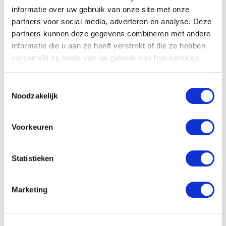
informatie over uw gebruik van onze site met onze
partners voor social media, adverteren en analyse. Deze
partners kunnen deze gegevens combineren met andere
informatie die u aan ze heeft verstrekt of die ze hebben
verzameld op basis van uw gebruik van hun services.
Toestemmingsselectie
Noodzakelijk
Voorkeuren
Statistieken
Marketing