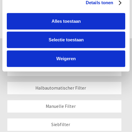
Details tonen
Alles toestaan
Selectie toestaan
Filter
Weigeren
Automatisch Filter
Halbautomatischer Filter
Manuelle Filter
Siebfilter