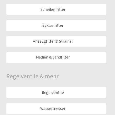
Scheibenfilter
Zyklonfilter
Anzaugfilter & Strainer
Medien & Sandfilter
Regelventile & mehr
Regelventile
Wassermesser