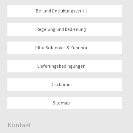
Be- und Entlüftungsventil
Regelung und bedienung
Pilot Solenoids & Zubehör
Lieferungsbedingungen
Disclaimer
Sitemap
Kontakt