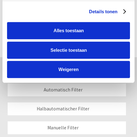
Details tonen
Alles toestaan
Selectie toestaan
Filter
Weigeren
Automatisch Filter
Halbautomatischer Filter
Manuelle Filter