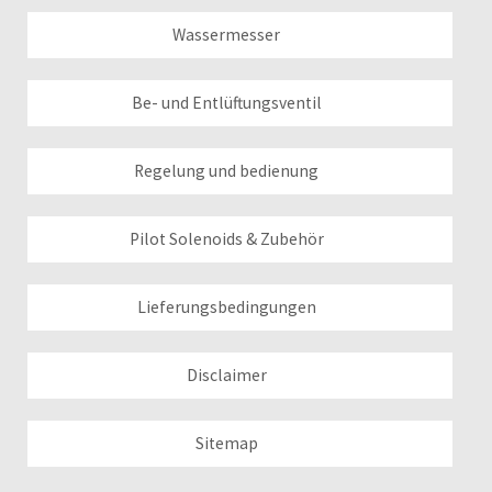
Wassermesser
Be- und Entlüftungsventil
Regelung und bedienung
Pilot Solenoids & Zubehör
Lieferungsbedingungen
Disclaimer
Sitemap