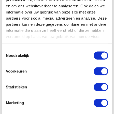
en om ons websiteverkeer te analyseren. Ook delen we
informatie over uw gebruik van onze site met onze
partners voor social media, adverteren en analyse. Deze
partners kunnen deze gegevens combineren met andere
informatie die u aan ze heeft verstrekt of die ze hebben
verzameld op basis van uw gebruik van hun services.
Toestemmingsselectie
Noodzakelijk
Voorkeuren
Statistieken
Marketing