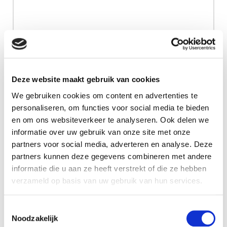
Deze website maakt gebruik van cookies
We gebruiken cookies om content en advertenties te
personaliseren, om functies voor social media te bieden
en om ons websiteverkeer te analyseren. Ook delen we
informatie over uw gebruik van onze site met onze
partners voor social media, adverteren en analyse. Deze
partners kunnen deze gegevens combineren met andere
informatie die u aan ze heeft verstrekt of die ze hebben
verzameld op basis van uw gebruik van hun services.
Toestemmingsselectie
Noodzakelijk