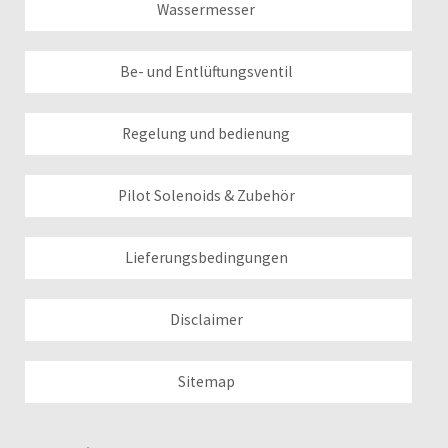
Wassermesser
Be- und Entlüftungsventil
Regelung und bedienung
Pilot Solenoids & Zubehör
Lieferungsbedingungen
Disclaimer
Sitemap