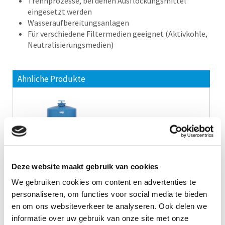
Trennprozesse, bei denen Ausflockungsmittel
eingesetzt werden
Wasseraufbereitungsanlagen
Für verschiedene Filtermedien geeignet (Aktivkohle,
Neutralisierungsmedien)
Ähnliche Produkte
Sandfilter
Deze website maakt gebruik van cookies
Zeige
Details
We gebruiken cookies om content en advertenties te
personaliseren, om functies voor social media te bieden
Rufen Sie mich an
en om ons websiteverkeer te analyseren. Ook delen we
informatie over uw gebruik van onze site met onze