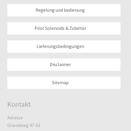
Regelung und bedienung
Pilot Solenoids & Zubehör
Lieferungsbedingungen
Disclaimer
Sitemap
Kontakt
Adresse
Griendweg 47-61