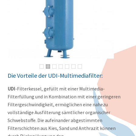
Die Vorteile der UDI-Multimediafilter:
UDI
-Filterkessel, gefüllt mit einer Multimedia-
Filterfüllung und in Kombination mit einer geringeren
Filtergeschwindigkeit, ermöglichen eine nahezu
vollständige Ausfilterung sämtlicher organischer
Schwebstoffe. Die aufeinander abgestimmten
Filterschichten aus Kies, Sand und Anthrazit können