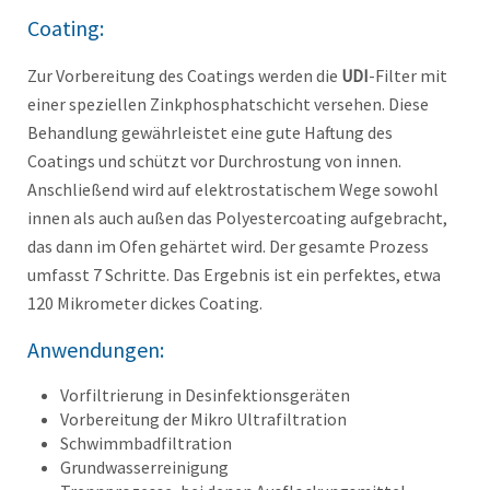
Coating:
Zur Vorbereitung des Coatings werden die
UDI
-Filter mit
einer speziellen Zinkphosphatschicht versehen. Diese
Behandlung gewährleistet eine gute Haftung des
Coatings und schützt vor Durchrostung von innen.
Anschließend wird auf elektrostatischem Wege sowohl
innen als auch außen das Polyestercoating aufgebracht,
das dann im Ofen gehärtet wird. Der gesamte Prozess
umfasst 7 Schritte. Das Ergebnis ist ein perfektes, etwa
120 Mikrometer dickes Coating.
Anwendungen:
Vorfiltrierung in Desinfektionsgeräten
Vorbereitung der Mikro Ultrafiltration
Schwimmbadfiltration
Grundwasserreinigung