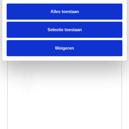
Alles toestaan
Selectie toestaan
Weigeren