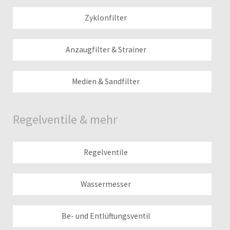
Zyklonfilter
Anzaugfilter & Strainer
Medien & Sandfilter
Regelventile & mehr
Regelventile
Wassermesser
Be- und Entlüftungsventil