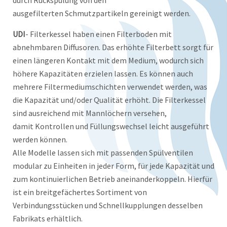
durch Rückspülung von den
ausgefilterten Schmutzpartikeln gereinigt werden.
UDI
- Filterkessel haben einen Filterboden mit
abnehmbaren Diffusoren. Das erhöhte Filterbett sorgt für
einen längeren Kontakt mit dem Medium, wodurch sich
höhere Kapazitäten erzielen lassen. Es können auch
mehrere Filtermediumschichten verwendet werden, was
die Kapazität und/oder Qualität erhöht. Die Filterkessel
sind ausreichend mit Mannlöchern versehen,
damit Kontrollen und Füllungswechsel leicht ausgeführt
werden können.
Alle Modelle lassen sich mit passenden Spülventilen
modular zu Einheiten in jeder Form, für jede Kapazität und
zum kontinuierlichen Betrieb aneinanderkoppeln. Hierfür
ist ein breitgefächertes Sortiment von
Verbindungsstücken und Schnellkupplungen desselben
Fabrikats erhältlich.