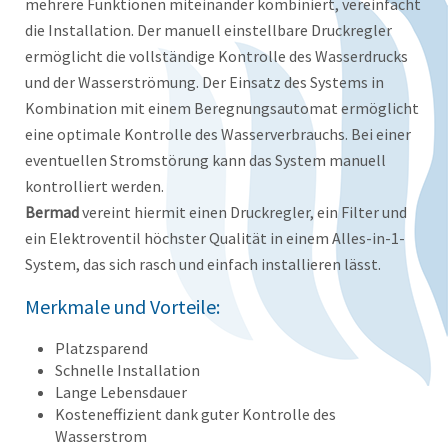
mehrere Funktionen miteinander kombiniert, vereinfacht
die Installation. Der manuell einstellbare Druckregler
ermöglicht die vollständige Kontrolle des Wasserdrucks
und der Wasserströmung. Der Einsatz des Systems in
Kombination mit einem Beregnungsautomat ermöglicht
eine optimale Kontrolle des Wasserverbrauchs. Bei einer
eventuellen Stromstörung kann das System manuell
kontrolliert werden.
Bermad
vereint hiermit einen Druckregler, ein Filter und
ein Elektroventil höchster Qualität in einem Alles-in-1-
System, das sich rasch und einfach installieren lässt.
Merkmale und Vorteile:
Platzsparend
Schnelle Installation
Lange Lebensdauer
Kosteneffizient dank guter Kontrolle des
Wasserstrom