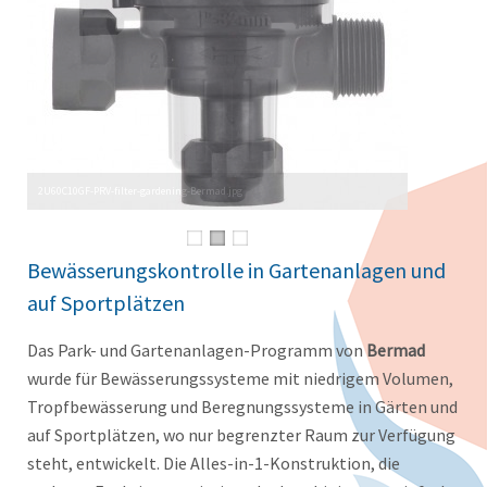
Bewässerungskontrolle in Gartenanlagen und
auf Sportplätzen
Das Park- und Gartenanlagen-Programm von
Bermad
wurde für Bewässerungssysteme mit niedrigem Volumen,
Tropfbewässerung und Beregnungssysteme in Gärten und
auf Sportplätzen, wo nur begrenzter Raum zur Verfügung
steht, entwickelt. Die Alles-in-1-Konstruktion, die