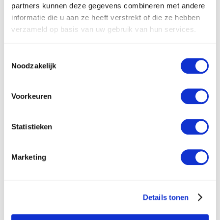
partners kunnen deze gegevens combineren met andere
informatie die u aan ze heeft verstrekt of die ze hebben
verzameld op basis van uw gebruik van hun services.
Toestemmingsselectie
Noodzakelijk
Voorkeuren
Statistieken
Marketing
Details tonen