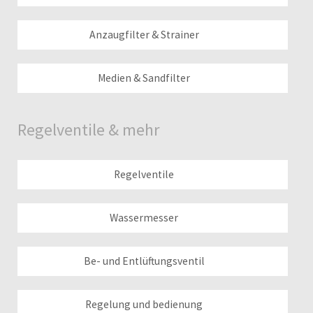
Anzaugfilter & Strainer
Medien & Sandfilter
Regelventile & mehr
Regelventile
Wassermesser
Be- und Entlüftungsventil
Regelung und bedienung