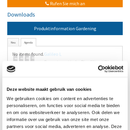
Rufen Sie mich an
Downloads
Produktinformation Gardening
Neu
Agenda
No items found.
Deze website maakt gebruik van cookies
We gebruiken cookies om content en advertenties te
personaliseren, om functies voor social media te bieden
en om ons websiteverkeer te analyseren. Ook delen we
informatie over uw gebruik van onze site met onze
partners voor social media, adverteren en analyse. Deze