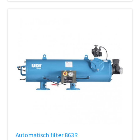
Automatisch filter 863R