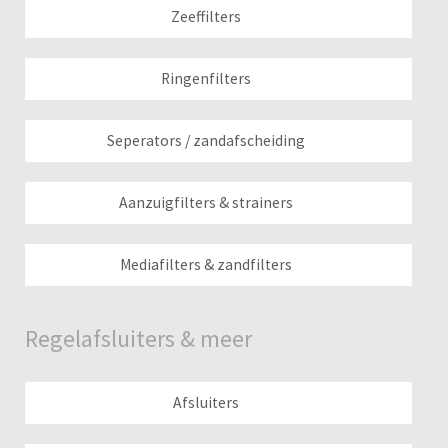
Zeeffilters
Ringenfilters
Seperators / zandafscheiding
Aanzuigfilters & strainers
Mediafilters & zandfilters
Regelafsluiters & meer
Afsluiters