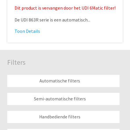
Dit product is vervangen door het UDI 6Matic filter!
De UDI 863R serie is een automatisch...
Toon Details
Filters
Automatische filters
Semi-automatische filters
Handbediende filters