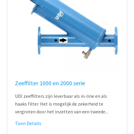
Zeeffilter 1000 en 2000 serie
UDI zeeffilters zijn leverbaar als in-line en als
haaks filter. Het is mogelijk de zekerheid te
vergroten door het inzetten van een tweede...
Toon Details