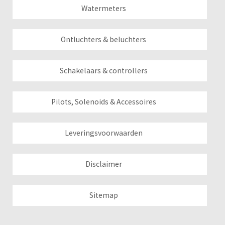
Watermeters
Ontluchters & beluchters
Schakelaars & controllers
Pilots, Solenoids & Accessoires
Leveringsvoorwaarden
Disclaimer
Sitemap