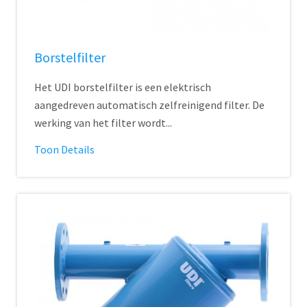
Borstelfilter
Het UDI borstelfilter is een elektrisch
aangedreven automatisch zelfreinigend filter. De
werking van het filter wordt...
Toon Details