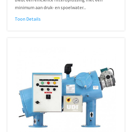
minimum aan druk- en spoelwater...
Toon Details