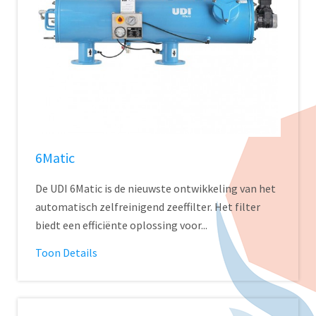
6Matic
De UDI 6Matic is de nieuwste ontwikkeling van het
automatisch zelfreinigend zeeffilter. Het filter
biedt een efficiënte oplossing voor...
Toon Details