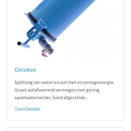
Circukon
Splitsing van water en vuil met stromingsenergie.
Groot vuilafvoerend vermogen met gering
spoelwaterverlies. Goed afgestelde...
Toon Details