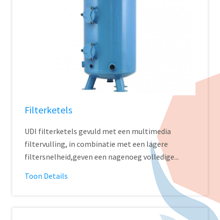
Filterketels
UDI filterketels gevuld met een multimedia
filtervulling, in combinatie met een lagere
filtersnelheid,geven een nagenoeg volledige...
Toon Details