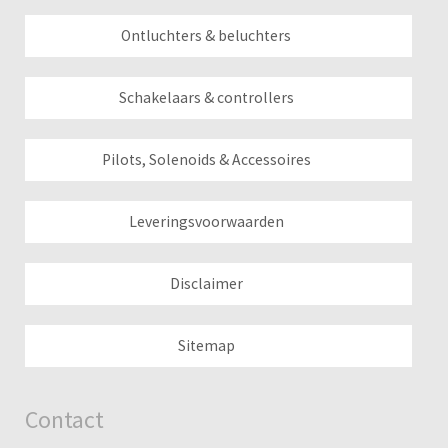
Ontluchters & beluchters
Schakelaars & controllers
Pilots, Solenoids & Accessoires
Leveringsvoorwaarden
Disclaimer
Sitemap
Contact