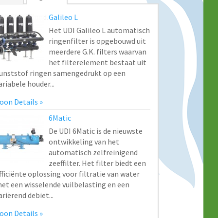
o items found.